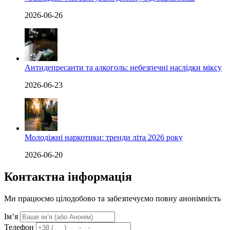
2026-06-26
Антидепресанти та алкоголь: небезпечні наслідки міксу
2026-06-23
Молодіжні наркотики: тренди літа 2026 року
2026-06-20
Контактна інформація
Ми працюємо цілодобово та забезпечуємо повну анонімність
Ім’я
Телефон