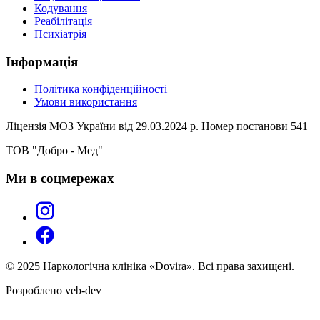
Кодування
Реабілітація
Психіатрія
Інформація
Політика конфіденційності
Умови використання
Ліцензія МОЗ України від 29.03.2024 р. Номер постанови 541
ТОВ "Добро - Мед"
Ми в соцмережах
© 2025 Наркологічна клініка «Dovira». Всі права захищені.
Розроблено veb-dev