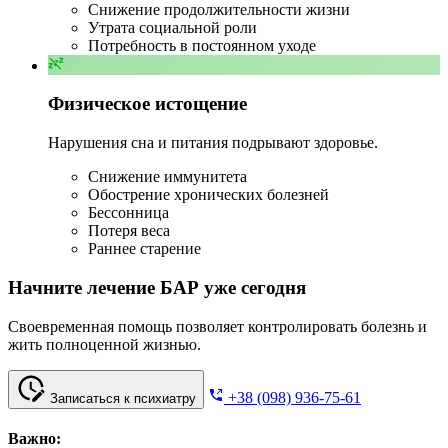
Снижение продолжительности жизни
Утрата социальной роли
Потребность в постоянном уходе
Физическое истощение
Нарушения сна и питания подрывают здоровье.
Снижение иммунитета
Обострение хронических болезней
Бессонница
Потеря веса
Раннее старение
Начните лечение БАР уже сегодня
Своевременная помощь позволяет контролировать болезнь и
жить полноценной жизнью.
+38 (098) 936-75-61
Записаться к психиатру
Важно: