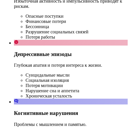
Избыточная активность и импульсивность приводят к
рискам.
Опасные поступки
Финансовые потери
Бессонница
Разрушение социальных связей
Потеря работы
Депрессивные эпизоды
Глубокая апатия и потеря интереса к жизни.
Суицидальные мысли
Социальная изоляция
Потеря мотивации
Нарушение сна и аппетита
Хроническая усталость
Когнитивные нарушения
Проблемы с мышлением и памятью.