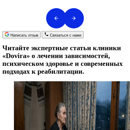
Написать отзыв
Связаться с нами
Читайте экспертные статьи клиники
«Dovira» о лечении зависимостей,
психическом здоровье и современных
подходах к реабилитации.