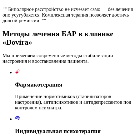
"" Биполярное расстройство не исчезает само — без лечения
оно усугубляется. Комплексная терапия позволяет достичь
долгой ремиссии. ""
Методы лечения БАР
в клинике
«Dovira»
Мы применяем современные методы стабилизации
настроения и восстановления пациента.
Фармакотерапия
Применение нормотимиков (стабилизаторов
настроения), антипсихотиков и антидепрессантов под
контролем психиатра.
Индивидуальная психотерапия