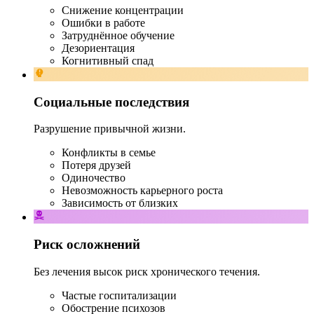
Снижение концентрации
Ошибки в работе
Затруднённое обучение
Дезориентация
Когнитивный спад
Социальные последствия
Разрушение привычной жизни.
Конфликты в семье
Потеря друзей
Одиночество
Невозможность карьерного роста
Зависимость от близких
Риск осложнений
Без лечения высок риск хронического течения.
Частые госпитализации
Обострение психозов