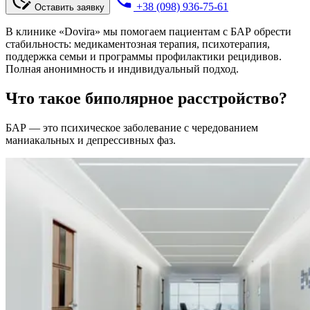
+38 (098) 936-75-61
Оставить заявку
В клинике «Dovira» мы помогаем пациентам с БАР обрести
стабильность: медикаментозная терапия, психотерапия,
поддержка семьи и программы профилактики рецидивов.
Полная анонимность и индивидуальный подход.
Что такое биполярное расстройство?
БАР — это психическое заболевание с чередованием
маниакальных и депрессивных фаз.