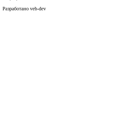
Разработано veb-dev