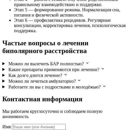
правильному взаимодействию и поддержке.
Этап 5 — формирование режима. Нормализация сна,
питания и физической активности.
Этап 6 — профилактика рецидивов. Регулярные
консультации, корректировка лечения, психологическая
поддержка.
Частые вопросы о лечении
биполярного расстройства
Можно ли вылечить БАР полностью?
Какие препараты применяются при лечении?
Как долго длится лечение?
Можно ли лечиться амбулаторно?
Работаете ли вы с подростками и молодёжью?
Контактная информация
Мы работаем круглосуточно и соблюдаем полную
анонимность
Имя