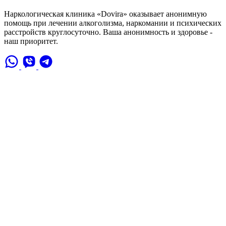
Наркологическая клиника «Dovira» оказывает анонимную
помощь при лечении алкоголизма, наркомании и психических
расстройств круглосуточно. Ваша анонимность и здоровье -
наш приоритет.