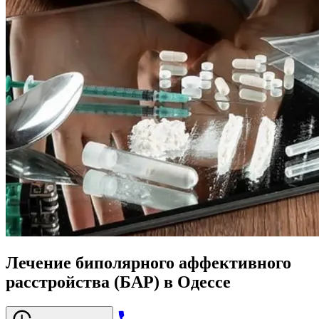
Лечение биполярного аффективного
расстройства (БАР) в Одессе