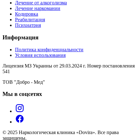
Лечение от алкоголизма
Лечение наркомании
Кодировка
Реабилитация
Психиатрия
Информация
Политика конфиденциальности
Условия использования
Лицензия МЗ Украины от 29.03.2024 г. Номер постановления
541
ТОВ "Добро - Мед"
Мы в соцсетях
© 2025 Наркологическая клиника «Dovira». Все права
защищены.