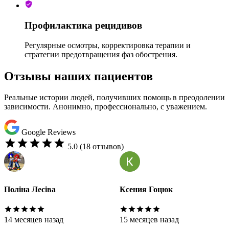
Профилактика рецидивов
Регулярные осмотры, корректировка терапии и
стратегии предотвращения фаз обострения.
Отзывы наших пациентов
Реальные истории людей, получивших помощь в преодолении
зависимости. Анонимно, профессионально, с уважением.
Google Reviews
5.0
(18 отзывов)
Ксения Гоцюк
Alla Lesiva
15 месяцев назад
14 месяцев назад