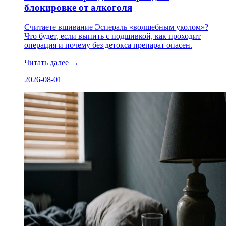
блокировке от алкоголя
Считаете вшивание Эспераль «волшебным уколом»?
Что будет, если выпить с подшивкой, как проходит
операция и почему без детокса препарат опасен.
Читать далее
→
2026-08-01