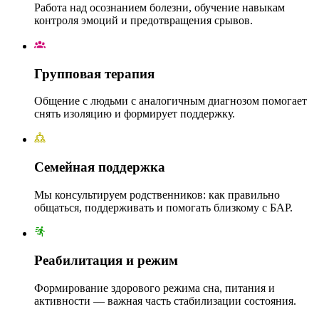
Работа над осознанием болезни, обучение навыкам
контроля эмоций и предотвращения срывов.
Групповая терапия
Общение с людьми с аналогичным диагнозом помогает
снять изоляцию и формирует поддержку.
Семейная поддержка
Мы консультируем родственников: как правильно
общаться, поддерживать и помогать близкому с БАР.
Реабилитация и режим
Формирование здорового режима сна, питания и
активности — важная часть стабилизации состояния.