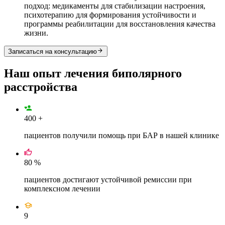
подход: медикаменты для стабилизации настроения,
психотерапию для формирования устойчивости и
программы реабилитации для восстановления качества
жизни.
Записаться на консультацию
Наш опыт лечения
биполярного
расстройства
400
+
пациентов получили помощь при БАР в нашей клинике
80
%
пациентов достигают устойчивой ремиссии при
комплексном лечении
9