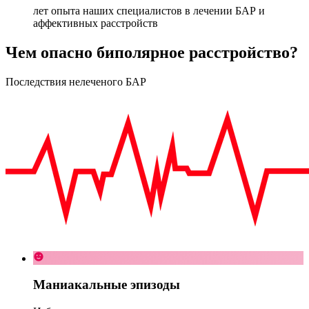
лет опыта наших специалистов в лечении БАР и
аффективных расстройств
Чем опасно биполярное расстройство?
Последствия нелеченого БАР
Маниакальные эпизоды