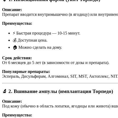
Описание:
Препарат вводится внутримышечно (в ягодицу) или внутривен
Преимущества:
⚡ Быстрая процедура — 10-15 минут.
💰 Доступная цена.
🏠 Можно сделать на дому.
Срок действия:
От 6 месяцев до 5 лет (в зависимости от дозы и препарата).
Популярные препараты:
Эспераль, Дисульфирам, Алгоминал, SIT, MST, Актоплекс, NIT
🔬 2. Вшивание ампулы (имплантация Торпедо)
Описание:
Под кожу (обычно в область лопатки, ягодицы или живота) вши
Преимущества: