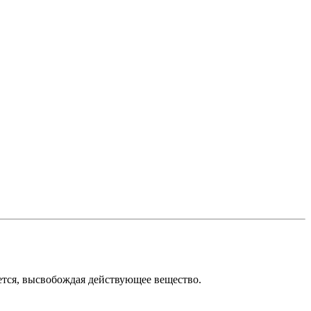
ется, высвобождая действующее вещество.