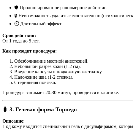
🛡 Пролонгированное равномерное действие.
🔒 Невозможность удалить самостоятельно (психологическ
⏱ Длительный эффект.
Срок действия:
От 1 года до 5 лет.
Как проходит процедура:
Обезболивание местной анестезией.
Небольшой разрез кожи (1-2 см).
Введение капсулы в подкожную клетчатку.
Наложение шва (1-2 стежка).
Стерильная повязка.
Процедура занимает 20-30 минут, проводится в клинике.
🧴 3. Гелевая форма Торпедо
Описание:
Под кожу вводится специальный гель с дисульфирамом, который