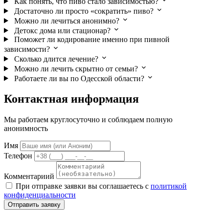
Как понять, что пиво стало зависимостью?
Достаточно ли просто «сократить» пиво?
Можно ли лечиться анонимно?
Детокс дома или стационар?
Поможет ли кодирование именно при пивной
зависимости?
Сколько длится лечение?
Можно ли лечить скрытно от семьи?
Работаете ли вы по Одесской области?
Контактная информация
Мы работаем круглосуточно и соблюдаем полную
анонимность
Имя
Телефон
Комментариий
При отправке заявки вы соглашаетесь с
политикой
конфиденциальности
Отправить заявку