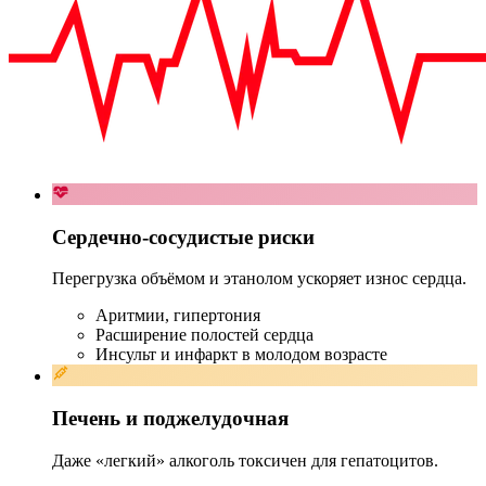
Сердечно-сосудистые риски
Перегрузка объёмом и этанолом ускоряет износ сердца.
Аритмии, гипертония
Расширение полостей сердца
Инсульт и инфаркт в молодом возрасте
Печень и поджелудочная
Даже «легкий» алкоголь токсичен для гепатоцитов.