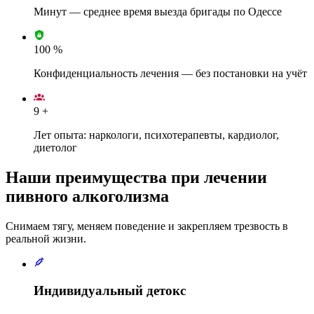
Минут — среднее время выезда бригады по Одессе
100
%
Конфиденциальность лечения — без постановки на учёт
9
+
Лет опыта: наркологи, психотерапевты, кардиолог,
диетолог
Наши преимущества
при лечении
пивного алкоголизма
Снимаем тягу, меняем поведение и закрепляем трезвость в
реальной жизни.
Индивидуальный детокс