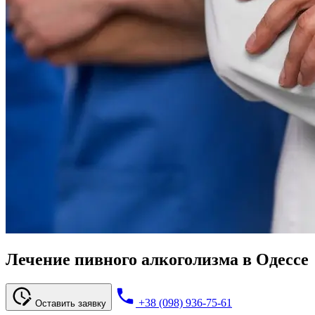
Лечение пивного алкоголизма в Одессе
+38 (098) 936-75-61
Оставить заявку