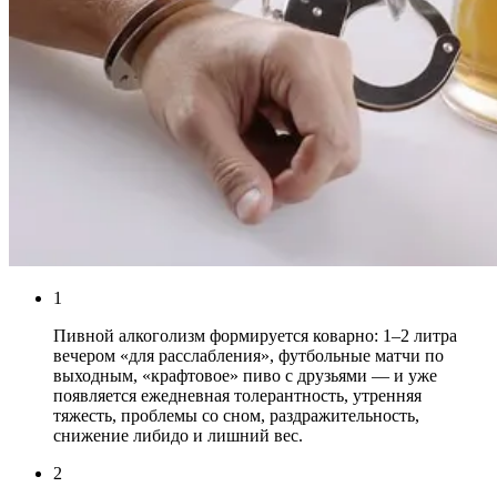
1
Пивной алкоголизм формируется коварно: 1–2 литра
вечером «для расслабления», футбольные матчи по
выходным, «крафтовое» пиво с друзьями — и уже
появляется ежедневная толерантность, утренняя
тяжесть, проблемы со сном, раздражительность,
снижение либидо и лишний вес.
2