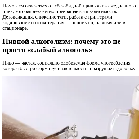
Помогаем отказаться от «безобидной привычки» ежедневного
пива, которая незаметно превращается в зависимость.
Детоксикация, снижение тяги, работа с триггерами,
кодирование и психотерапия — анонимно, на дому или в
стационаре.
Пивной алкоголизм: почему это не
просто «слабый алкоголь»
Пиво — частая, социально одобряемая форма употребления,
которая быстро формирует зависимость и разрушает здоровье.