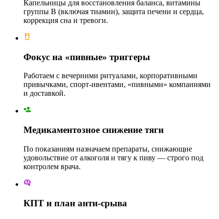
Капельницы для восстановления баланса, витамины
группы B (включая тиамин), защита печени и сердца,
коррекция сна и тревоги.
Фокус на «пивные» триггеры
Работаем с вечерними ритуалами, корпоративными
привычками, спорт-ивентами, «пивными» компаниями
и доставкой.
Медикаментозное снижение тяги
По показаниям назначаем препараты, снижающие
удовольствие от алкоголя и тягу к пиву — строго под
контролем врача.
КПТ и план анти-срыва