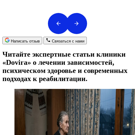
Написать отзыв
Связаться с нами
Читайте экспертные статьи клиники
«Dovira» о лечении зависимостей,
психическом здоровье и современных
подходах к реабилитации.