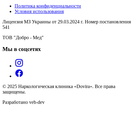
Политика конфиденциальности
Условия использования
Лицензия МЗ Украины от 29.03.2024 г. Номер постановления
541
ТОВ "Добро - Мед"
Мы в соцсетях
© 2025 Наркологическая клиника «Dovira». Все права
защищены.
Разработано veb-dev