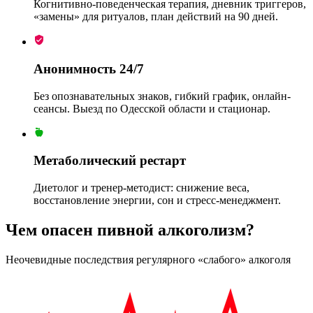
Когнитивно-поведенческая терапия, дневник триггеров,
«замены» для ритуалов, план действий на 90 дней.
Анонимность 24/7
Без опознавательных знаков, гибкий график, онлайн-
сеансы. Выезд по Одесской области и стационар.
Метаболический рестарт
Диетолог и тренер-методист: снижение веса,
восстановление энергии, сон и стресс-менеджмент.
Чем опасен пивной алкоголизм?
Неочевидные последствия регулярного «слабого» алкоголя