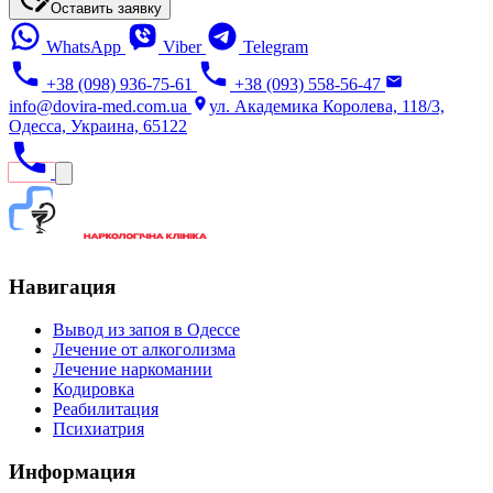
Оставить заявку
WhatsApp
Viber
Telegram
+38 (098) 936-75-61
+38 (093) 558-56-47
info@dovira-med.com.ua
ул. Академика Королева, 118/3,
Одесса, Украина, 65122
Навигация
Вывод из запоя в Одессе
Лечение от алкоголизма
Лечение наркомании
Кодировка
Реабилитация
Психиатрия
Информация