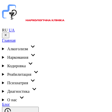
RU
UA
Главная
Алкоголизм
Наркомания
Кодировка
Реабилитация
Психиатрия
Диагностика
О нас
Блог