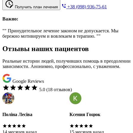
+38 (098) 936-75-61
Получить план лечения
Важно:
"" Принудительное лечение законом не допускается. Мы
бережно мотивируем и вовлекаем в терапию. ""
Отзывы наших пациентов
Реальные истории людей, получивших помощь в преодолении
зависимости. Анонимно, профессионально, с уважением.
Google Reviews
5.0
(18 отзывов)
Ксения Гоцюк
Alla Lesiva
15 месяцев назад
14 месяцев назад