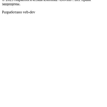
защищены.
Разработано veb-dev