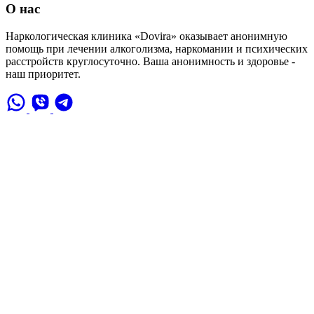
О нас
Наркологическая клиника «Dovira» оказывает анонимную
помощь при лечении алкоголизма, наркомании и психических
расстройств круглосуточно. Ваша анонимность и здоровье -
наш приоритет.