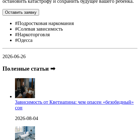
остановить катастрофу и сохранить будущее вашего ребенка.
Оставить заявку
#Подростковая наркомания
#Солевая зависимость
#Наркоторговля
#Одесса
2026-06-26
Полезные статьи ➡
Зависимость от Кветиапина: чем опасен «безобидный»
сон
2026-08-04