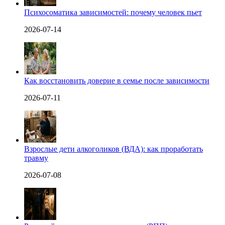
Психосоматика зависимостей: почему человек пьет
2026-07-14
Как восстановить доверие в семье после зависимости
2026-07-11
Взрослые дети алкоголиков (ВДА): как проработать
травму
2026-07-08