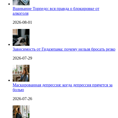
Вшивание Торпедо: вся правда о блокировке от
алкоголя
2026-08-01
Зависимость от Гидазепама: почему нельзя бросать резко
2026-07-29
Маскированная депрессия: когда депрессия прячется за
болью
2026-07-26