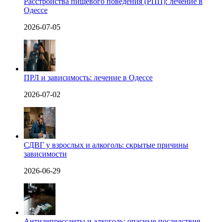
Расстройства пищевого поведения (РПП): лечение в
Одессе
2026-07-05
ПРЛ и зависимость: лечение в Одессе
2026-07-02
СДВГ у взрослых и алкоголь: скрытые причины
зависимости
2026-06-29
Антидепрессанты и алкоголь: опасные последствия