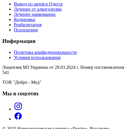
Вывод из запоя в Одессе
Лечение от алкоголизма
Лечение наркомании
Кодировка
Реабилитация
Психиатрия
Информация
Политика конфиденциальности
Условия использования
Лицензия МЗ Украины от 29.03.2024 г. Номер постановления
541
ТОВ "Добро - Мед"
Мы в соцсетях
© 2025 Наркологическая клиника «Dovira». Все права