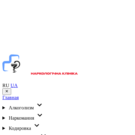
RU
UA
Главная
Алкоголизм
Наркомания
Кодировка