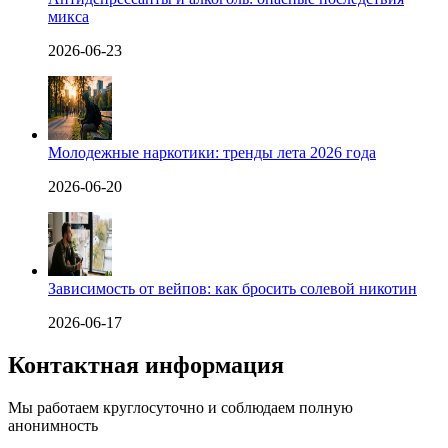
микса
2026-06-23
Молодежные наркотики: тренды лета 2026 года
2026-06-20
Зависимость от вейпов: как бросить солевой никотин
2026-06-17
Контактная информация
Мы работаем круглосуточно и соблюдаем полную
анонимность