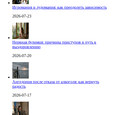
Игромания и лудомания: как преодолеть зависимость
2026-07-23
Нервная булимия: причины приступов и путь к
выздоровлению
2026-07-20
Ангедония после отказа от алкоголя: как вернуть
радость
2026-07-17