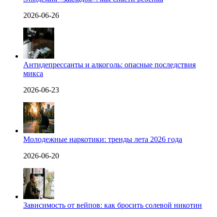
2026-06-26
Антидепрессанты и алкоголь: опасные последствия
микса
2026-06-23
Молодежные наркотики: тренды лета 2026 года
2026-06-20
Зависимость от вейпов: как бросить солевой никотин