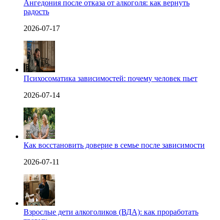
Ангедония после отказа от алкоголя: как вернуть
радость
2026-07-17
Психосоматика зависимостей: почему человек пьет
2026-07-14
Как восстановить доверие в семье после зависимости
2026-07-11
Взрослые дети алкоголиков (ВДА): как проработать