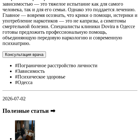
зависимостью — это тяжелое испытание как для самого
человека, так и для его семьи. Однако это поддается лечению.
Главное — вовремя осознать, что крики о помощи, истерики и
употребление наркотиков — это не капризы, а симптомы
смертельной болезни. Специалисты клиники Dovira в Одессе
готовы предложить профессиональную помощь,
объединяющую передовую наркологию и современную
психиатрию.
Консультация врача
#Пограничное расстройство личности
#Зависимость
#Психическое здоровье
#Одесса
2026-07-02
Полезные статьи ➡