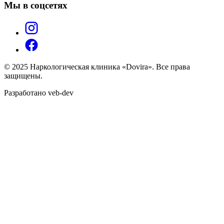
Мы в соцсетях
© 2025 Наркологическая клиника «Dovira». Все права
защищены.
Разработано veb-dev