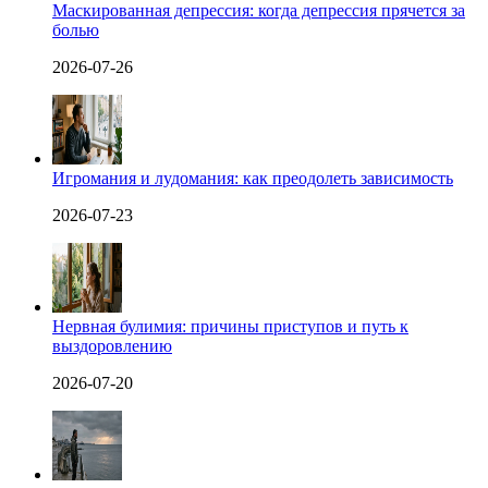
Маскированная депрессия: когда депрессия прячется за
болью
2026-07-26
Игромания и лудомания: как преодолеть зависимость
2026-07-23
Нервная булимия: причины приступов и путь к
выздоровлению
2026-07-20