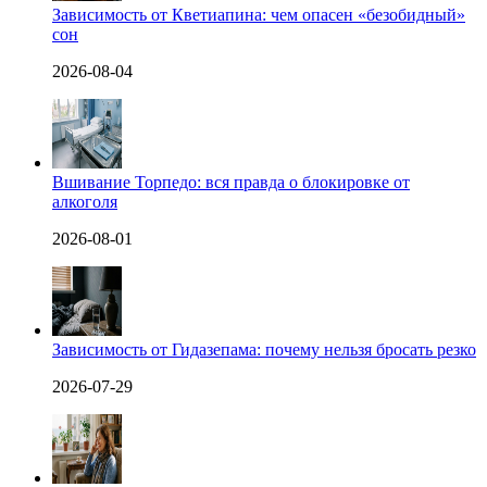
Зависимость от Кветиапина: чем опасен «безобидный»
сон
2026-08-04
Вшивание Торпедо: вся правда о блокировке от
алкоголя
2026-08-01
Зависимость от Гидазепама: почему нельзя бросать резко
2026-07-29