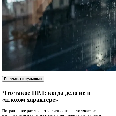
Получить консультацию
Что такое ПРЛ: когда дело не в
«плохом характере»
Пограничное расстройство личности — это тяжелое
нарушение психического развития, характеризующееся