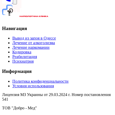
Навигация
Вывод из запоя в Одессе
Лечение от алкоголизма
Лечение наркомании
Кодировка
Реабилитация
Психиатрия
Информация
Политика конфиденциальности
Условия использования
Лицензия МЗ Украины от 29.03.2024 г. Номер постановления
541
ТОВ "Добро - Мед"