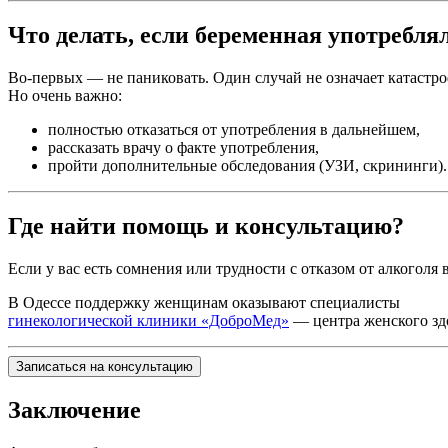
Что делать, если беременная употребля
Во-первых — не паниковать. Один случай не означает катастр
Но очень важно:
полностью отказаться от употребления в дальнейшем,
рассказать врачу о факте употребления,
пройти дополнительные обследования (УЗИ, скрининги).
Где найти помощь и консультацию?
Если у вас есть сомнения или трудности с отказом от алкоголя
В Одессе поддержку женщинам оказывают специалисты
гинекологической клиники «ДоброМед»
— центра женского зд
Записаться на консультацию
Заключение