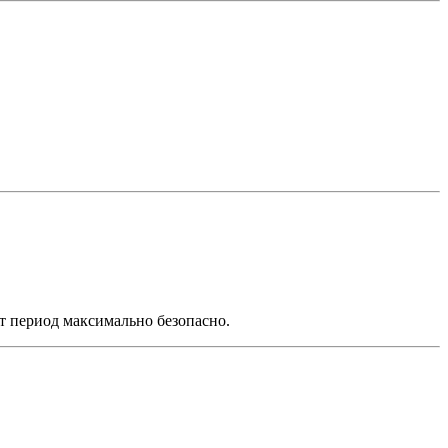
т период максимально безопасно.